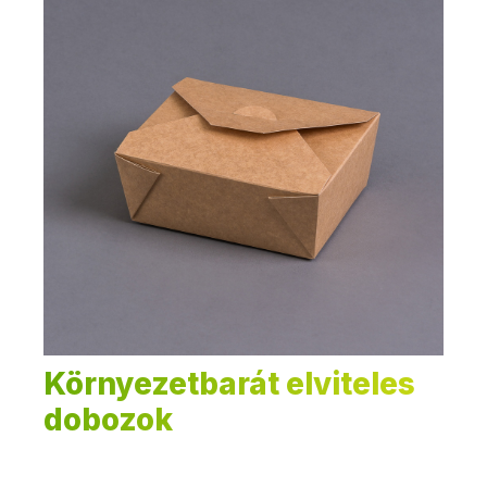
Környezetbarát elviteles
dobozok