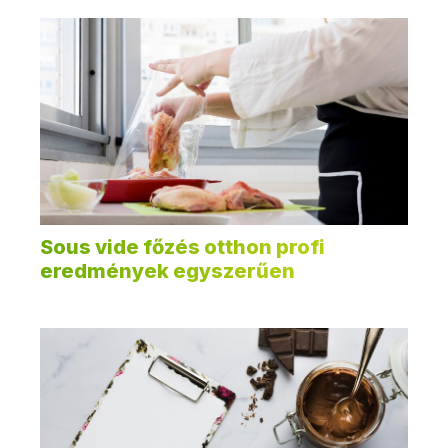
Sous vide főzés otthon profi
eredmények egyszerűen