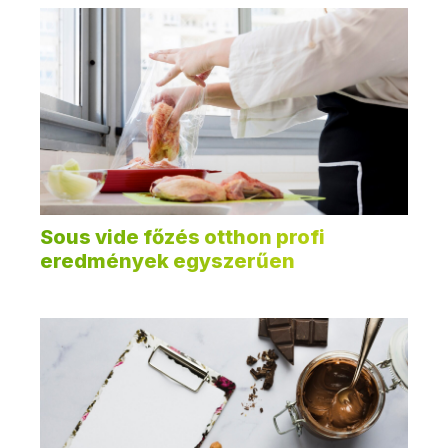
Sous vide főzés otthon profi
eredmények egyszerűen