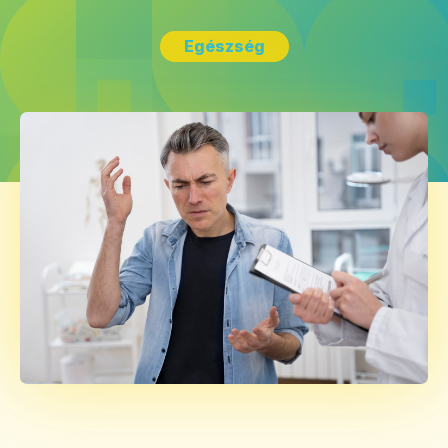
Egészség