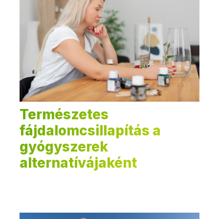
Természetes
fájdalomcsillapítás a
gyógyszerek
alternatívájaként