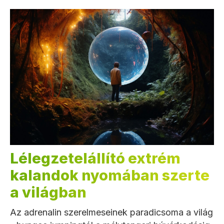
Lélegzetelállító extrém
kalandok nyomában szerte
a világban
Az adrenalin szerelmeseinek paradicsoma a világ