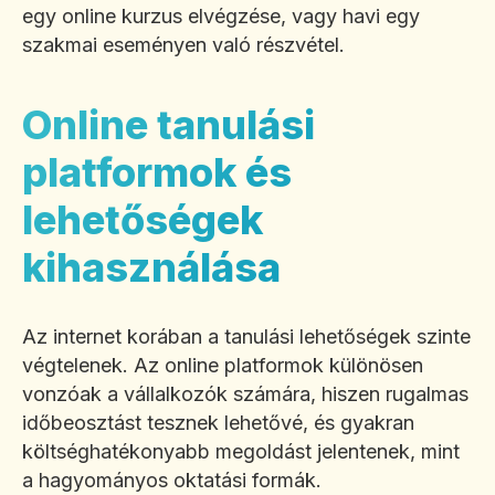
egy online kurzus elvégzése, vagy havi egy
szakmai eseményen való részvétel.
Online tanulási
platformok és
lehetőségek
kihasználása
Az internet korában a tanulási lehetőségek szinte
végtelenek. Az online platformok különösen
vonzóak a vállalkozók számára, hiszen rugalmas
időbeosztást tesznek lehetővé, és gyakran
költséghatékonyabb megoldást jelentenek, mint
a hagyományos oktatási formák.