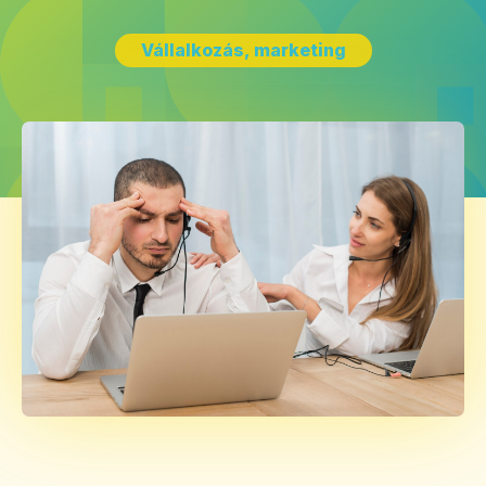
Vállalkozás, marketing