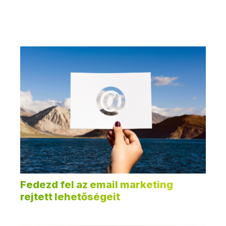
Fedezd fel az email marketing
rejtett lehetőségeit