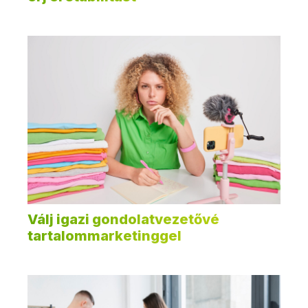
Válj igazi gondolatvezetővé
tartalommarketinggel