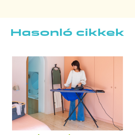
Hasonló cikkek