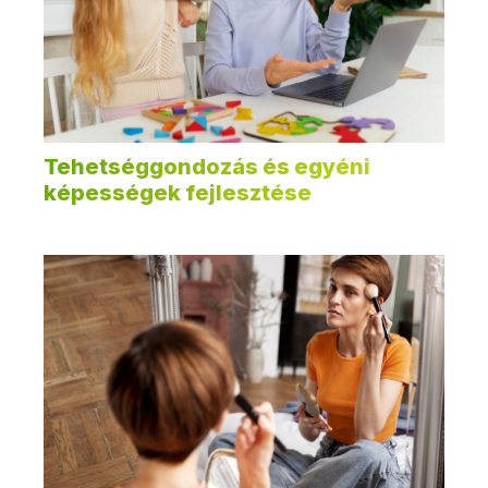
Tehetséggondozás és egyéni
képességek fejlesztése